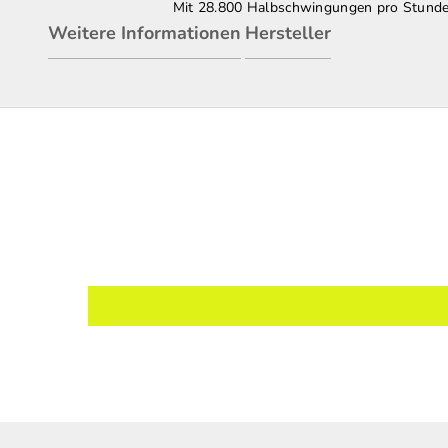
Mit 28.800 Halbschwingungen pro Stunde b
Weitere Informationen
Hersteller