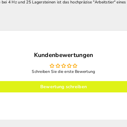
ei 4 Hz und 25 Lagersteinen ist das hochpräzise "Arbeitstier" eines
Kundenbewertungen
Schreiben Sie die erste Bewertung
Bewertung schreiben