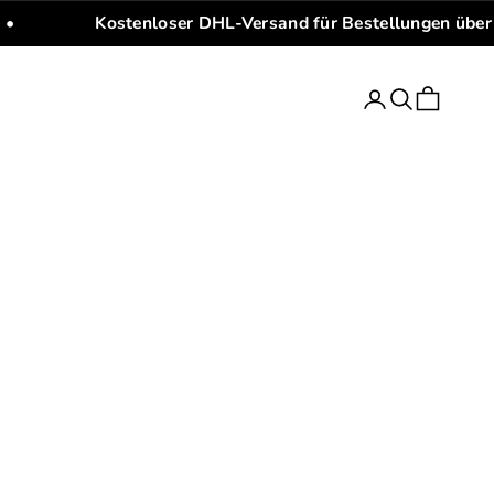
•
Kostenloser DHL-Versand für Bestellungen über
Anmelden
Suchen
Warenkorb