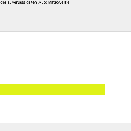
 der zuverlässigsten Automatikwerke.