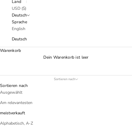
Land
USD ($)
Deutsch
Sprache
English
Deutsch
Warenkorb
Dein Warenkorb ist leer
Sortieren nach
Sortieren nach
Ausgewählt
Am relevantesten
meistverkauft
Alphabetisch, A-Z