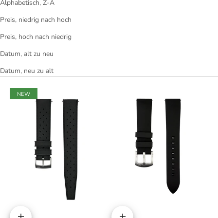
Alphabetisch, Z-A
Preis, niedrig nach hoch
Preis, hoch nach niedrig
Datum, alt zu neu
Datum, neu zu alt
NEW