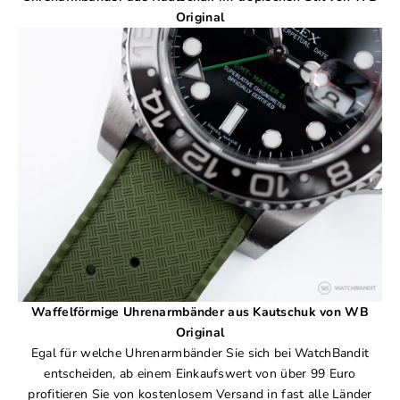
Original
Waffelförmige Uhrenarmbänder aus Kautschuk von WB
Original
Egal für welche Uhrenarmbänder Sie sich bei WatchBandit
entscheiden, ab einem Einkaufswert von über 99 Euro
profitieren Sie von kostenlosem Versand in fast alle Länder