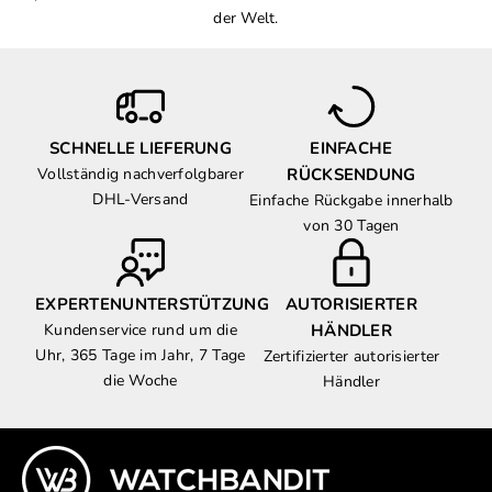
der Welt.
SCHNELLE LIEFERUNG
EINFACHE
Vollständig nachverfolgbarer
RÜCKSENDUNG
DHL-Versand
Einfache Rückgabe innerhalb
von 30 Tagen
EXPERTENUNTERSTÜTZUNG
AUTORISIERTER
Kundenservice rund um die
HÄNDLER
Uhr, 365 Tage im Jahr, 7 Tage
Zertifizierter autorisierter
die Woche
Händler