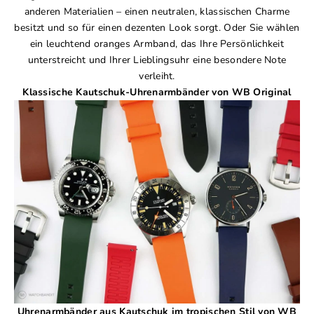
anderen Materialien – einen neutralen, klassischen Charme
besitzt und so für einen dezenten Look sorgt. Oder Sie wählen
ein leuchtend oranges Armband, das Ihre Persönlichkeit
unterstreicht und Ihrer Lieblingsuhr eine besondere Note
verleiht.
Klassische Kautschuk-Uhrenarmbänder
von WB Original
Uhrenarmbänder aus Kautschuk im tropischen Stil
von WB