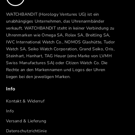
WATCHBANDIT (Horology Ventures UG) ist ein
unabhängiges Unternehmen, das Uhrenarmbänder
verkauft. WATCHBANDIT steht in keiner Verbindung zu
Uhrenmarken wie Omega SA, Rolex SA, Breitling SA,
IWC International Watch Co., NOMOS Glashütte, Tudor
Watch SA, Seiko Watch Corporation, Grand Seiko, Oris,
Steinhart, Hanhart, TAG Heuer (eine Marke von LVMH
Swiss Manufactures SA) oder Citizen Watch Co. Die
Rechte an den Markennamen und Logos der Uhren
liegen bei den jeweiligen Marken.
Info
Kontakt & Widerruf
Info
Versand & Lieferung
Datenschutzrichtlinie