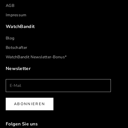
AGB
Impressum
WatchBandit
Blog
Botschafter
WatchBandit Newsletter-Bonus*
Newsletter
ABONNIEREN
Folgen Sie uns