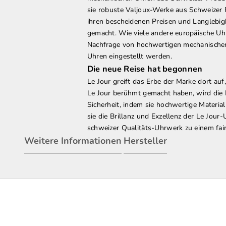
sie robuste Valjoux-Werke aus Schweizer P
ihren bescheidenen Preisen und Langlebigk
gemacht. Wie viele andere europäische Uhr
Nachfrage von hochwertigen mechanischen
Uhren eingestellt werden.
Die neue Reise hat begonnen
Le Jour greift das Erbe der Marke dort auf
Le Jour berühmt gemacht haben, wird die
Sicherheit, indem sie hochwertige Materia
sie die Brillanz und Exzellenz der Le Jour
schweizer Qualitäts-Uhrwerk zu einem fair
Weitere Informationen
Hersteller