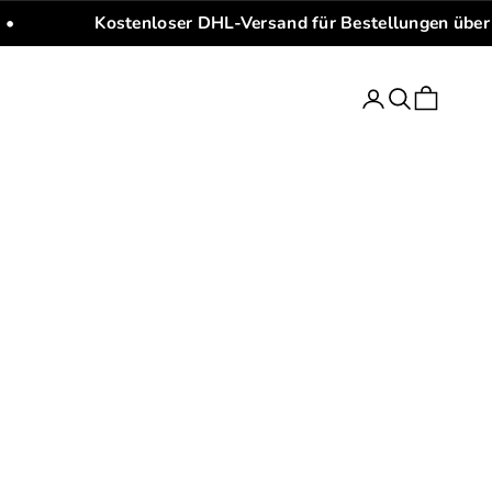
•
Kostenloser DHL-Versand für Bestellungen über
Anmelden
Suchen
Warenkorb