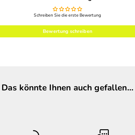
Schreiben Sie die erste Bewertung
Bewertung schreiben
Das könnte Ihnen auch gefallen…