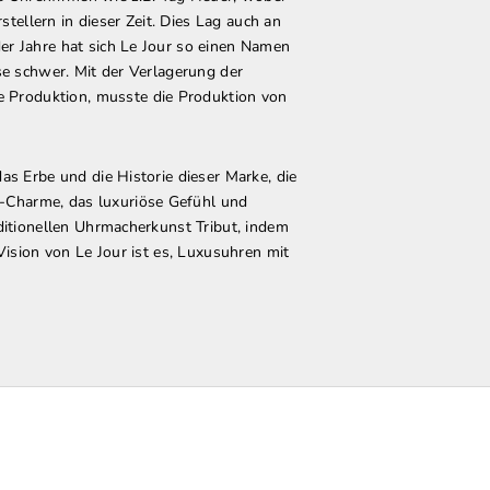
ellern in dieser Zeit. Dies Lag auch an
er Jahre hat sich Le Jour so einen Namen
se schwer. Mit der Verlagerung der
 Produktion, musste die Produktion von
as Erbe und die Historie dieser Marke, die
-Charme, das luxuriöse Gefühl und
aditionellen Uhrmacherkunst Tribut, indem
Vision von Le Jour ist es, Luxusuhren mit