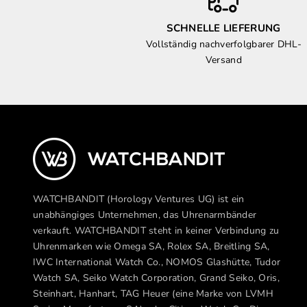
SCHNELLE LIEFERUNG
Vollständig nachverfolgbarer DHL-
Versand
WATCHBANDIT (Horology Ventures UG) ist ein
unabhängiges Unternehmen, das Uhrenarmbänder
verkauft. WATCHBANDIT steht in keiner Verbindung zu
Uhrenmarken wie Omega SA, Rolex SA, Breitling SA,
IWC International Watch Co., NOMOS Glashütte, Tudor
Watch SA, Seiko Watch Corporation, Grand Seiko, Oris,
Steinhart, Hanhart, TAG Heuer (eine Marke von LVMH