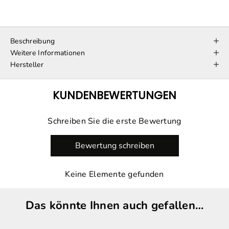
Beschreibung
Weitere Informationen
Hersteller
KUNDENBEWERTUNGEN
Schreiben Sie die erste Bewertung
Bewertung schreiben
Keine Elemente gefunden
Das könnte Ihnen auch gefallen…