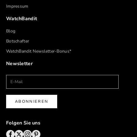
Impressum
WatchBandit
Blog
Botschafter
WatchBandit Newsletter-Bonus*
Newsletter
ABONNIEREN
Folgen Sie uns