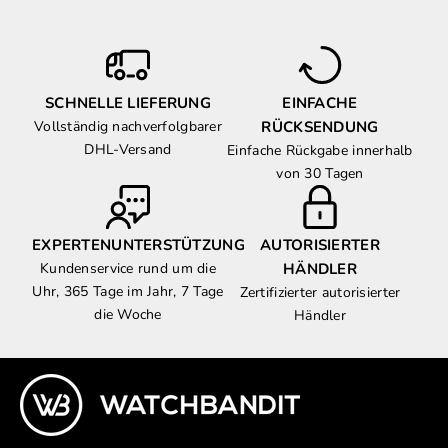
SCHNELLE LIEFERUNG
EINFACHE
Vollständig nachverfolgbarer
RÜCKSENDUNG
DHL-Versand
Einfache Rückgabe innerhalb
von 30 Tagen
EXPERTENUNTERSTÜTZUNG
AUTORISIERTER
Kundenservice rund um die
HÄNDLER
Uhr, 365 Tage im Jahr, 7 Tage
Zertifizierter autorisierter
die Woche
Händler