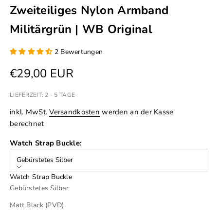
Zweiteiliges Nylon Armband
Militärgrün | WB Original
2 Bewertungen
Angebot
€29,00 EUR
LIEFERZEIT: 2 - 5 TAGE
inkl. MwSt.
Versandkosten
werden an der Kasse
berechnet
Watch Strap Buckle:
Gebürstetes Silber
Watch Strap Buckle
Gebürstetes Silber
Matt Black (PVD)