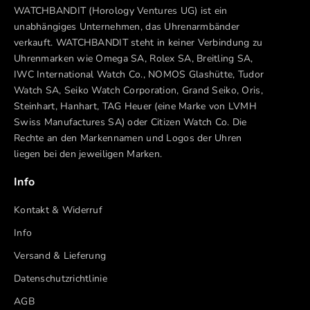
WATCHBANDIT (Horology Ventures UG) ist ein
unabhängiges Unternehmen, das Uhrenarmbänder
verkauft. WATCHBANDIT steht in keiner Verbindung zu
Uhrenmarken wie Omega SA, Rolex SA, Breitling SA,
IWC International Watch Co., NOMOS Glashütte, Tudor
Watch SA, Seiko Watch Corporation, Grand Seiko, Oris,
Steinhart, Hanhart, TAG Heuer (eine Marke von LVMH
Swiss Manufactures SA) oder Citizen Watch Co. Die
Rechte an den Markennamen und Logos der Uhren
liegen bei den jeweiligen Marken.
Info
Kontakt & Widerruf
Info
Versand & Lieferung
Datenschutzrichtlinie
AGB