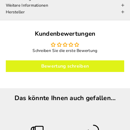
Weitere Informationen
Hersteller
Kundenbewertungen
Schreiben Sie die erste Bewertung
Bewertung schreiben
Das könnte Ihnen auch gefallen…