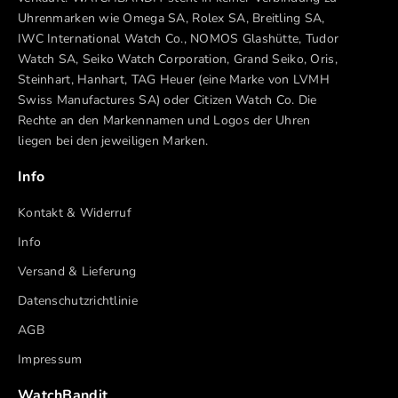
Uhrenmarken wie Omega SA, Rolex SA, Breitling SA,
IWC International Watch Co., NOMOS Glashütte, Tudor
Watch SA, Seiko Watch Corporation, Grand Seiko, Oris,
Steinhart, Hanhart, TAG Heuer (eine Marke von LVMH
Swiss Manufactures SA) oder Citizen Watch Co. Die
Rechte an den Markennamen und Logos der Uhren
liegen bei den jeweiligen Marken.
Info
Kontakt & Widerruf
Info
Versand & Lieferung
Datenschutzrichtlinie
AGB
Impressum
WatchBandit