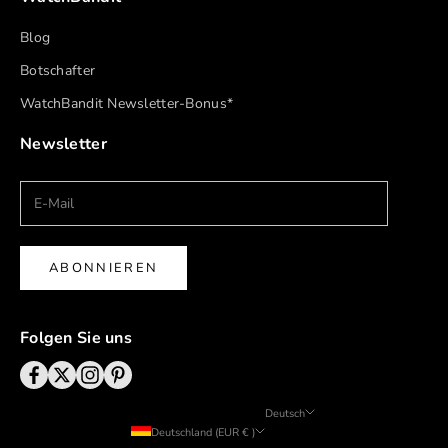
Blog
Botschafter
WatchBandit Newsletter-Bonus*
Newsletter
ABONNIEREN
Folgen Sie uns
Deutsch
Deutschland (EUR € )
Sprache