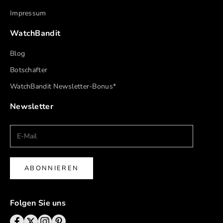
Impressum
WatchBandit
Blog
Botschafter
WatchBandit Newsletter-Bonus*
Newsletter
ABONNIEREN
Folgen Sie uns