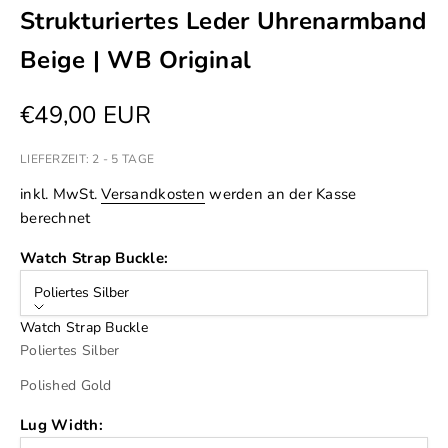
Strukturiertes Leder Uhrenarmband
Beige | WB Original
Angebot
€49,00 EUR
LIEFERZEIT: 2 - 5 TAGE
inkl. MwSt.
Versandkosten
werden an der Kasse
berechnet
Watch Strap Buckle:
Poliertes Silber
Watch Strap Buckle
Poliertes Silber
Polished Gold
Lug Width: