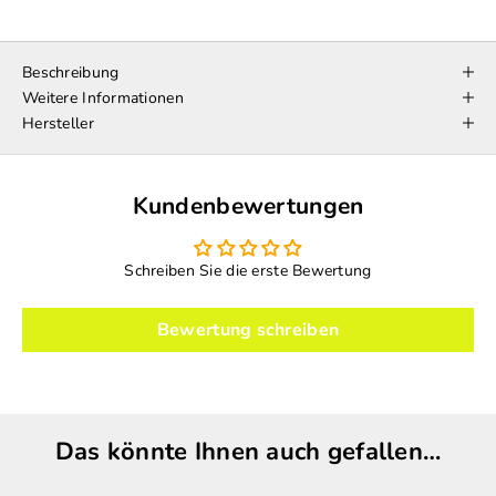
Beschreibung
Weitere Informationen
Hersteller
Kundenbewertungen
Schreiben Sie die erste Bewertung
Bewertung schreiben
Das könnte Ihnen auch gefallen…