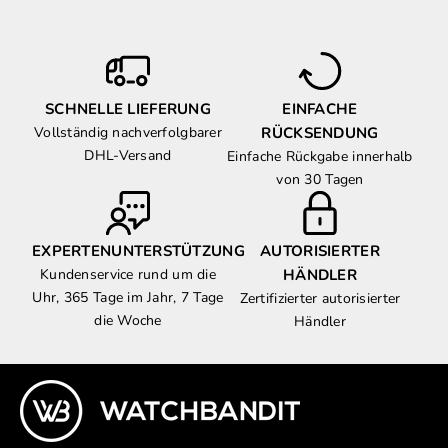
SCHNELLE LIEFERUNG
EINFACHE
Vollständig nachverfolgbarer
RÜCKSENDUNG
DHL-Versand
Einfache Rückgabe innerhalb
von 30 Tagen
EXPERTENUNTERSTÜTZUNG
AUTORISIERTER
Kundenservice rund um die
HÄNDLER
Uhr, 365 Tage im Jahr, 7 Tage
Zertifizierter autorisierter
die Woche
Händler