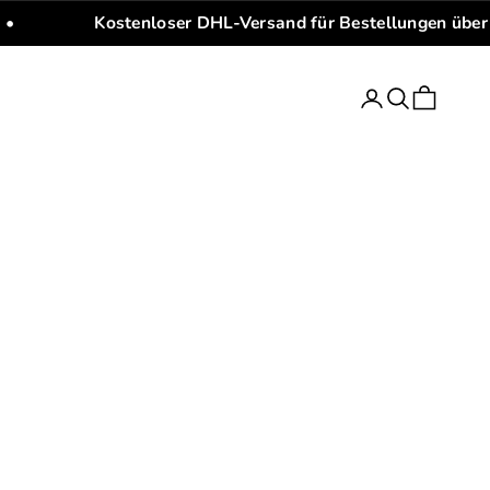
•
Kostenloser DHL-Versand für Bestellungen über
Anmelden
Suchen
Warenkorb