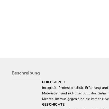
Beschreibung
PHILOSOPHIE
Integrität, Professionalität, Erfahrung un
Materialien sind nicht genug ... das Gehe
Meeres. Immun gegen sind sie immer zuverl
GESCHICHTE