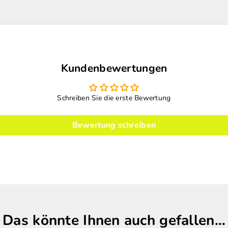
Kundenbewertungen
Schreiben Sie die erste Bewertung
Bewertung schreiben
Das könnte Ihnen auch gefallen…