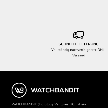
SCHNELLE LIEFERUNG
Vollständig nachverfolgbarer DHL-
Versand
WATCHBANDIT (Horology Ventures UG) ist ein