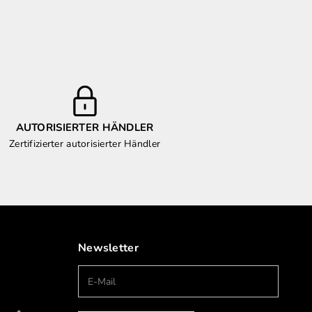
AUTORISIERTER HÄNDLER
Zertifizierter autorisierter Händler
Newsletter