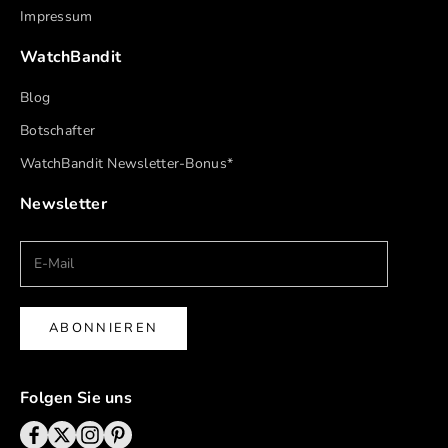
Impressum
WatchBandit
Blog
Botschafter
WatchBandit Newsletter-Bonus*
Newsletter
ABONNIEREN
Folgen Sie uns