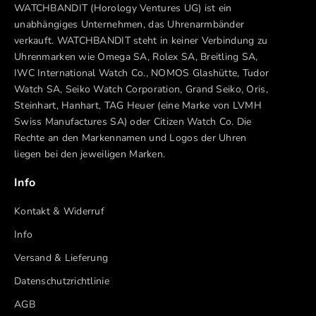
WATCHBANDIT (Horology Ventures UG) ist ein
unabhängiges Unternehmen, das Uhrenarmbänder
verkauft. WATCHBANDIT steht in keiner Verbindung zu
Uhrenmarken wie Omega SA, Rolex SA, Breitling SA,
IWC International Watch Co., NOMOS Glashütte, Tudor
Watch SA, Seiko Watch Corporation, Grand Seiko, Oris,
Steinhart, Hanhart, TAG Heuer (eine Marke von LVMH
Swiss Manufactures SA) oder Citizen Watch Co. Die
Rechte an den Markennamen und Logos der Uhren
liegen bei den jeweiligen Marken.
Info
Kontakt & Widerruf
Info
Versand & Lieferung
Datenschutzrichtlinie
AGB