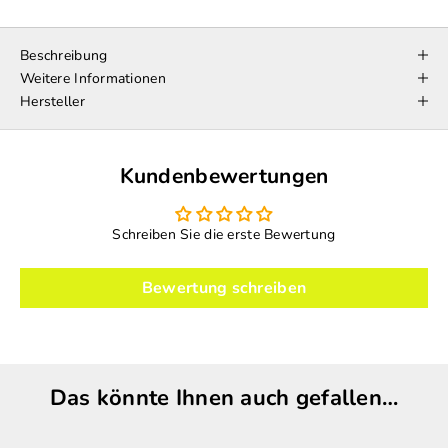
Beschreibung
Weitere Informationen
Hersteller
Kundenbewertungen
Schreiben Sie die erste Bewertung
Bewertung schreiben
Das könnte Ihnen auch gefallen…