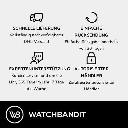
SCHNELLE LIEFERUNG
EINFACHE
Vollständig nachverfolgbarer
RÜCKSENDUNG
DHL-Versand
Einfache Rückgabe innerhalb
von 30 Tagen
EXPERTENUNTERSTÜTZUNG
AUTORISIERTER
Kundenservice rund um die
HÄNDLER
Uhr, 365 Tage im Jahr, 7 Tage
Zertifizierter autorisierter
die Woche
Händler