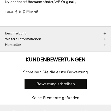
Nylonbänder
,
Uhrenarmbänder
,
WB Original
,
TEILEN
Beschreibung
Weitere Informationen
Hersteller
KUNDENBEWERTUNGEN
Schreiben Sie die erste Bewertung
Bewertung schreiben
Keine Elemente gefunden