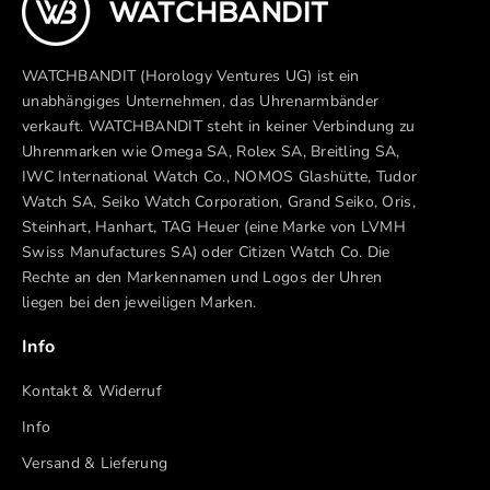
WATCHBANDIT (Horology Ventures UG) ist ein
unabhängiges Unternehmen, das Uhrenarmbänder
verkauft. WATCHBANDIT steht in keiner Verbindung zu
Uhrenmarken wie Omega SA, Rolex SA, Breitling SA,
IWC International Watch Co., NOMOS Glashütte, Tudor
Watch SA, Seiko Watch Corporation, Grand Seiko, Oris,
Steinhart, Hanhart, TAG Heuer (eine Marke von LVMH
Swiss Manufactures SA) oder Citizen Watch Co. Die
Rechte an den Markennamen und Logos der Uhren
liegen bei den jeweiligen Marken.
Info
Kontakt & Widerruf
Info
Versand & Lieferung