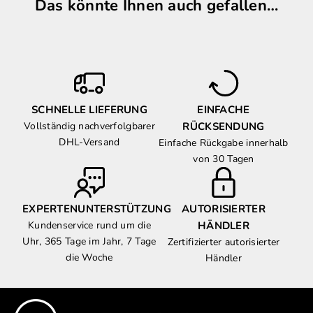
Das könnte Ihnen auch gefallen…
SCHNELLE LIEFERUNG
EINFACHE
Vollständig nachverfolgbarer
RÜCKSENDUNG
DHL-Versand
Einfache Rückgabe innerhalb
von 30 Tagen
EXPERTENUNTERSTÜTZUNG
AUTORISIERTER
Kundenservice rund um die
HÄNDLER
Uhr, 365 Tage im Jahr, 7 Tage
Zertifizierter autorisierter
die Woche
Händler