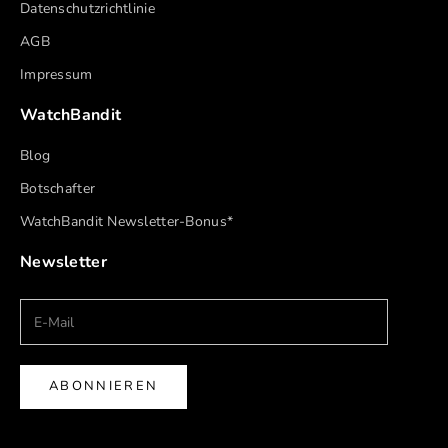
Datenschutzrichtlinie
AGB
Impressum
WatchBandit
Blog
Botschafter
WatchBandit Newsletter-Bonus*
Newsletter
ABONNIEREN