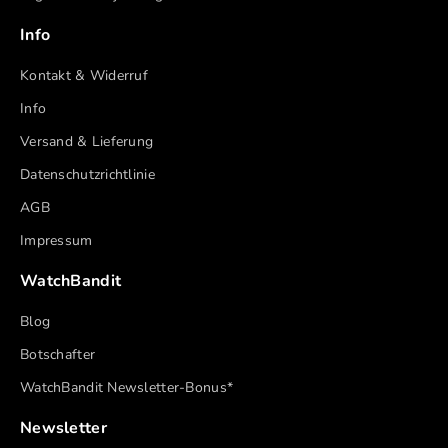
Info
Kontakt & Widerruf
Info
Versand & Lieferung
Datenschutzrichtlinie
AGB
Impressum
WatchBandit
Blog
Botschafter
WatchBandit Newsletter-Bonus*
Newsletter