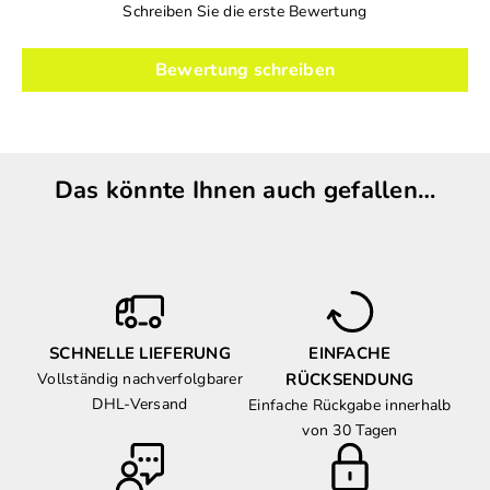
Schreiben Sie die erste Bewertung
Bewertung schreiben
Das könnte Ihnen auch gefallen…
SCHNELLE LIEFERUNG
EINFACHE
Vollständig nachverfolgbarer
RÜCKSENDUNG
DHL-Versand
Einfache Rückgabe innerhalb
von 30 Tagen