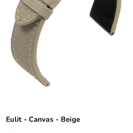
Eulit - Canvas - Beige