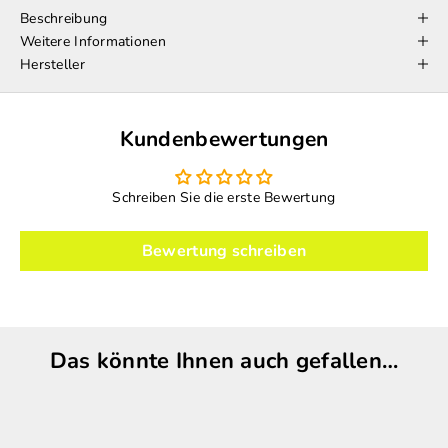
Beschreibung
Weitere Informationen
Hersteller
Kundenbewertungen
Schreiben Sie die erste Bewertung
Bewertung schreiben
Das könnte Ihnen auch gefallen…