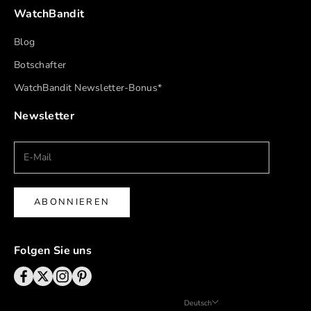
WatchBandit
Blog
Botschafter
WatchBandit Newsletter-Bonus*
Newsletter
ABONNIEREN
Folgen Sie uns
Deutsch