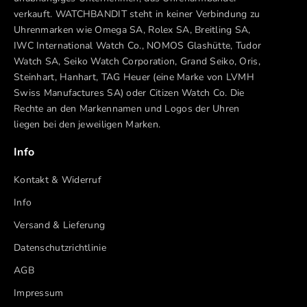
verkauft. WATCHBANDIT steht in keiner Verbindung zu
Uhrenmarken wie Omega SA, Rolex SA, Breitling SA,
IWC International Watch Co., NOMOS Glashütte, Tudor
Watch SA, Seiko Watch Corporation, Grand Seiko, Oris,
Steinhart, Hanhart, TAG Heuer (eine Marke von LVMH
Swiss Manufactures SA) oder Citizen Watch Co. Die
Rechte an den Markennamen und Logos der Uhren
liegen bei den jeweiligen Marken.
Info
Kontakt & Widerruf
Info
Versand & Lieferung
Datenschutzrichtlinie
AGB
Impressum