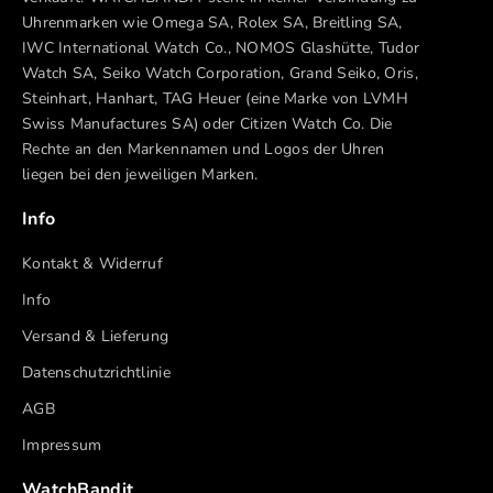
Uhrenmarken wie Omega SA, Rolex SA, Breitling SA,
IWC International Watch Co., NOMOS Glashütte, Tudor
Watch SA, Seiko Watch Corporation, Grand Seiko, Oris,
Steinhart, Hanhart, TAG Heuer (eine Marke von LVMH
Swiss Manufactures SA) oder Citizen Watch Co. Die
Rechte an den Markennamen und Logos der Uhren
liegen bei den jeweiligen Marken.
Info
Kontakt & Widerruf
Info
Versand & Lieferung
Datenschutzrichtlinie
AGB
Impressum
WatchBandit