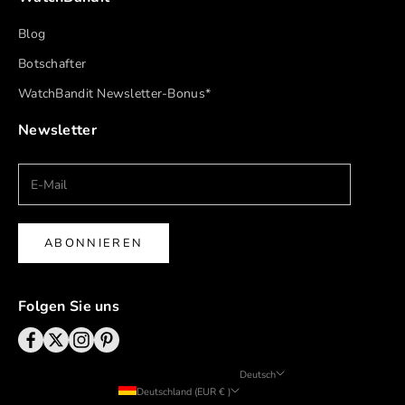
Blog
Botschafter
WatchBandit Newsletter-Bonus*
Newsletter
ABONNIEREN
Folgen Sie uns
Deutsch
Deutschland (EUR € )
Sprache