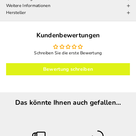
Weitere Informationen
Hersteller
Kundenbewertungen
Schreiben Sie die erste Bewertung
Bewertung schreiben
Das könnte Ihnen auch gefallen…