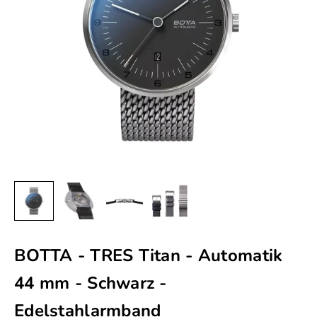
BOTTA - TRES Titan - Automatik
44 mm - Schwarz -
Edelstahlarmband