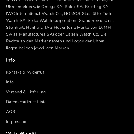
Uhrenmarken wie Omega SA, Rolex SA, Breitling SA,
IWC International Watch Co., NOMOS Glashütte, Tudor
Watch SA, Seiko Watch Corporation, Grand Seiko, Oris,
Steinhart, Hanhart, TAG Heuer (eine Marke von LVMH
Swiss Manufactures SA) oder Citizen Watch Co. Die
Rechte an den Markennamen und Logos der Uhren
liegen bei den jeweiligen Marken.
Info
Kontakt & Widerruf
Info
Versand & Lieferung
Datenschutzrichtlinie
AGB
Impressum
WatchBandit