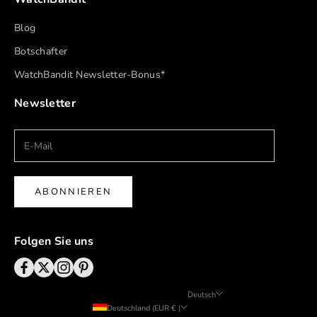
Blog
Botschafter
WatchBandit Newsletter-Bonus*
Newsletter
ABONNIEREN
Folgen Sie uns
Deutsch
Deutschland (EUR € )
Sprache