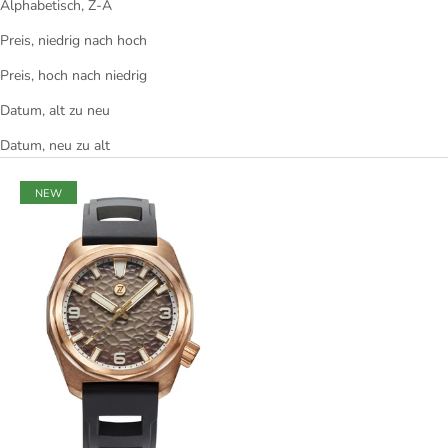
Alphabetisch, Z-A
Preis, niedrig nach hoch
Preis, hoch nach niedrig
Datum, alt zu neu
Datum, neu zu alt
NEW