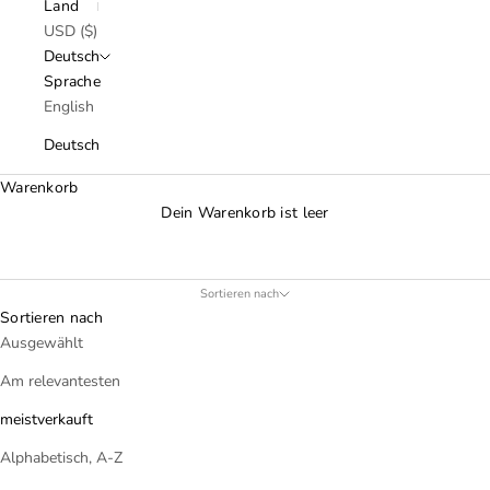
Land
USD ($)
Deutsch
Sprache
English
Deutsch
Warenkorb
Dein Warenkorb ist leer
Sortieren nach
Sortieren nach
Ausgewählt
Am relevantesten
meistverkauft
Alphabetisch, A-Z